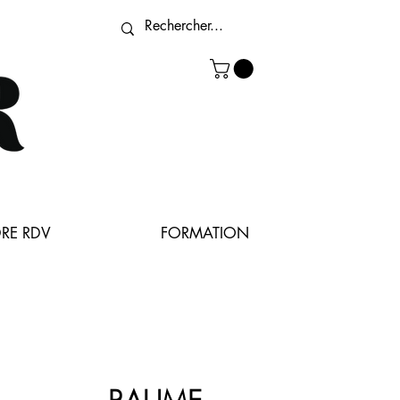
RE RDV
FORMATION