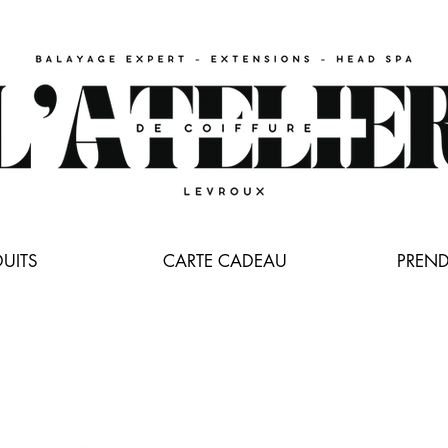
UITS
CARTE CADEAU
PREND