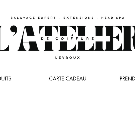
UITS
CARTE CADEAU
PREND