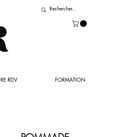
RE RDV
FORMATION