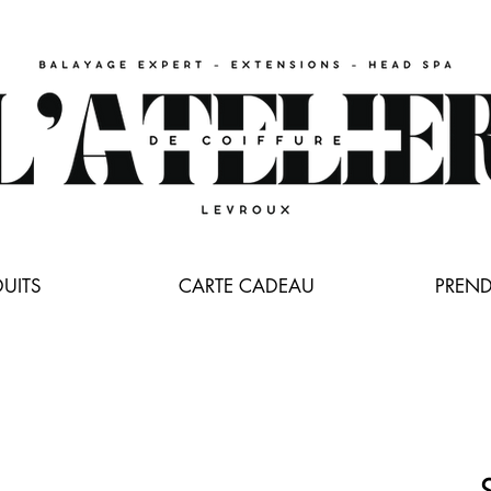
UITS
CARTE CADEAU
PREND