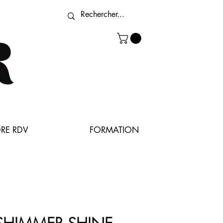
RE RDV
FORMATION